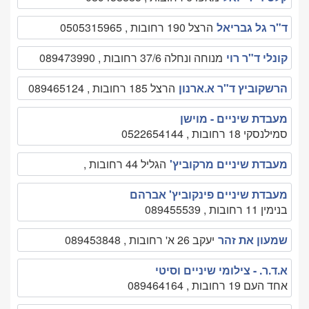
ד"ר גל גבריאל
הרצל 190 רחובות , 0505315965
קונלי ד"ר רוי
מנוחה ונחלה 37/6 רחובות , 089473990
הרשקוביץ ד"ר א.ארנון
הרצל 185 רחובות , 089465124
מעבדת שיניים - מוישן
סמילנסקי 18 רחובות , 0522654144
מעבדת שיניים מרקוביץ'
הגליל 44 רחובות ,
מעבדת שיניים פינקוביץ' אברהם
בנימין 11 רחובות , 089455539
שמעון את זהר
יעקב 26 א' רחובות , 089453848
א.ד.ר. - צילומי שיניים וסיטי
אחד העם 19 רחובות , 089464164