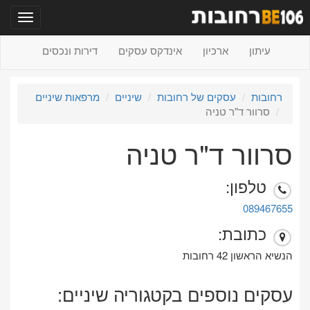
תפריט
עיתון
ארכיון
אינדקס עסקים
דירות ונכסים
רחובות
עסקים של רחובות
שיניים
מרפאות שיניים
סרוור ד"ר טניה
סרוור ד"ר טניה
טלפון:
089467655
כתובת:
הנשיא הראשון 42 רחובות
עסקים נוספים בקטגוריה שיניים: