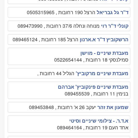
ד"ר גל גבריאל
הרצל 190 רחובות , 0505315965
קונלי ד"ר רוי
מנוחה ונחלה 37/6 רחובות , 089473990
הרשקוביץ ד"ר א.ארנון
הרצל 185 רחובות , 089465124
מעבדת שיניים - מוישן
סמילנסקי 18 רחובות , 0522654144
מעבדת שיניים מרקוביץ'
הגליל 44 רחובות ,
מעבדת שיניים פינקוביץ' אברהם
בנימין 11 רחובות , 089455539
שמעון את זהר
יעקב 26 א' רחובות , 089453848
א.ד.ר. - צילומי שיניים וסיטי
אחד העם 19 רחובות , 089464164