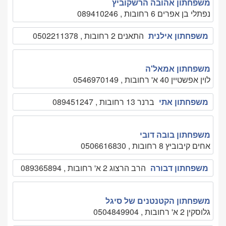
משפחתון אהובה הרשקוביץ
נפתלי בן אפרים 6 רחובות , 089410246
משפחתון אילנית
התאנים 2 רחובות , 0502211378
משפחתון אמאל'ה
לוין אפשטיין 40 א' רחובות , 0546970149
משפחתון אתי
ברנר 13 רחובות , 089451247
משפחתון בובה דובי
אחים קיבוביץ 8 רחובות , 0506616830
משפחתון דבורה
הרב הרצוג 2 א' רחובות , 089365894
משפחתון הקטנטנים של סיגל
גלוסקין 2 א' רחובות , 0504849904