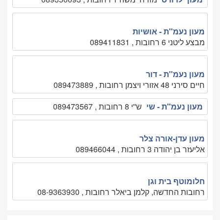
מעון נעמ''ת - אושיות
מבצע ליטני 6 רחובות , 089411831
מעון נעמ''ת - דור
חיים סירני 48 אזורי ויצמן רחובות , 089473889
מעון נעמ''ת - שי
ש''י 8 רחובות , 089473567
מעון עדן-אורה צלר
אליעזר בן יהודה 3 רחובות , 089466044
חלומוטף בית וגן
רחובות החדשה, קלמן ביאלר רחובות , 08-9363930