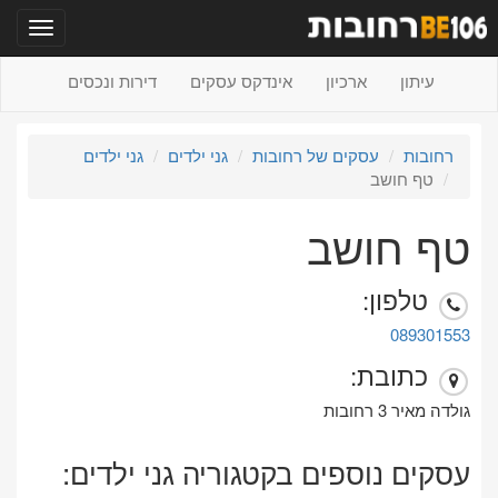
תפריט
עיתון
ארכיון
אינדקס עסקים
דירות ונכסים
רחובות
עסקים של רחובות
גני ילדים
גני ילדים
טף חושב
טף חושב
טלפון:
089301553
כתובת:
גולדה מאיר 3 רחובות
עסקים נוספים בקטגוריה גני ילדים: