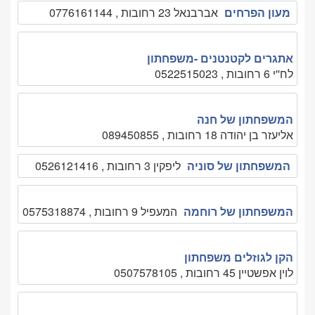
מעון הפרחים
אברבנאל 23 רחובות , 0776161144
אתגרים לקטנטנים -משפחתון
לח''י 6 רחובות , 0522515023
המשפחתון של חנה
אליעזר בן יהודה 18 רחובות , 089450855
המשפחתון של סוניה
ליפקין 3 רחובות , 0526121416
המשפחתון של רוחמה
המעפיל 9 רחובות , 0575318874
הקן לגוזלים משפחתון
לוין אפשטיין 45 רחובות , 0507578105