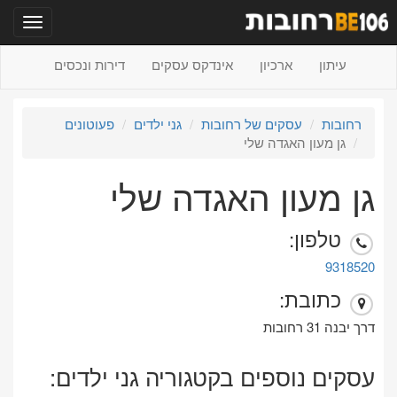
תפריט
עיתון
ארכיון
אינדקס עסקים
דירות ונכסים
רחובות
עסקים של רחובות
גני ילדים
פעוטונים
גן מעון האגדה שלי
גן מעון האגדה שלי
טלפון:
9318520
כתובת:
דרך יבנה 31 רחובות
עסקים נוספים בקטגוריה גני ילדים: