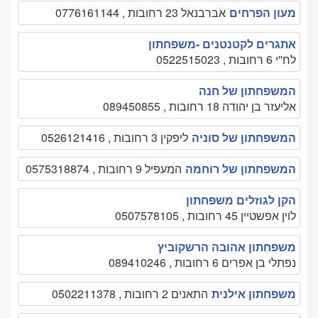
מעון הפרחים
אברבנאל 23 רחובות , 0776161144
אתגרים לקטנטנים -משפחתון
לח''י 6 רחובות , 0522515023
המשפחתון של חנה
אליעזר בן יהודה 18 רחובות , 089450855
המשפחתון של סוניה
ליפקין 3 רחובות , 0526121416
המשפחתון של רוחמה
המעפיל 9 רחובות , 0575318874
הקן לגוזלים משפחתון
לוין אפשטיין 45 רחובות , 0507578105
משפחתון אהובה הרשקוביץ
נפתלי בן אפרים 6 רחובות , 089410246
משפחתון אילנית
התאנים 2 רחובות , 0502211378