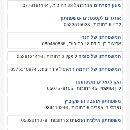
מעון הפרחים
אברבנאל 23 רחובות , 0776161144
אתגרים לקטנטנים -משפחתון
לח''י 6 רחובות , 0522515023
המשפחתון של חנה
אליעזר בן יהודה 18 רחובות , 089450855
המשפחתון של סוניה
ליפקין 3 רחובות , 0526121416
המשפחתון של רוחמה
המעפיל 9 רחובות , 0575318874
הקן לגוזלים משפחתון
לוין אפשטיין 45 רחובות , 0507578105
משפחתון אהובה הרשקוביץ
נפתלי בן אפרים 6 רחובות , 089410246
משפחתון אילנית
התאנים 2 רחובות , 0502211378