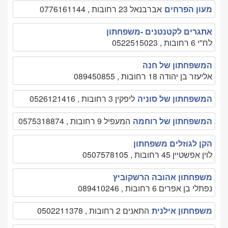
מעון הפרחים
אברבנאל 23 רחובות , 0776161144
אתגרים לקטנטנים -משפחתון
לח''י 6 רחובות , 0522515023
המשפחתון של חנה
אליעזר בן יהודה 18 רחובות , 089450855
המשפחתון של סוניה
ליפקין 3 רחובות , 0526121416
המשפחתון של רוחמה
המעפיל 9 רחובות , 0575318874
הקן לגוזלים משפחתון
לוין אפשטיין 45 רחובות , 0507578105
משפחתון אהובה הרשקוביץ
נפתלי בן אפרים 6 רחובות , 089410246
משפחתון אילנית
התאנים 2 רחובות , 0502211378