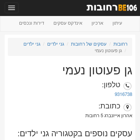
תפריט
עיתון
ארכיון
אינדקס עסקים
דירות ונכסים
רחובות
עסקים של רחובות
גני ילדים
גני ילדים
גן פעוטון נעמי
גן פעוטון נעמי
טלפון:
9316738
כתובת:
אהרון אייזנברג 5 רחובות
עסקים נוספים בקטגוריה גני ילדים: