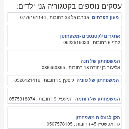
עסקים נוספים בקטגוריה גני ילדים:
מעון הפרחים
אברבנאל 23 רחובות , 0776161144
אתגרים לקטנטנים -משפחתון
לח''י 6 רחובות , 0522515023
המשפחתון של חנה
אליעזר בן יהודה 18 רחובות , 089450855
המשפחתון של סוניה
ליפקין 3 רחובות , 0526121416
המשפחתון של רוחמה
המעפיל 9 רחובות , 0575318874
הקן לגוזלים משפחתון
לוין אפשטיין 45 רחובות , 0507578105