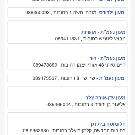
מעון ילדודס
מזרחי משה 1 רחובות , 089350093
מעון נעמ''ת - אושיות
מבצע ליטני 6 רחובות , 089411831
מעון נעמ''ת - דור
חיים סירני 48 אזורי ויצמן רחובות , 089473889
מעון נעמ''ת - שי
ש''י 8 רחובות , 089473567
מעון עדן-אורה צלר
אליעזר בן יהודה 3 רחובות , 089466044
חלומוטף בית וגן
רחובות החדשה, קלמן ביאלר רחובות , 08-9363930