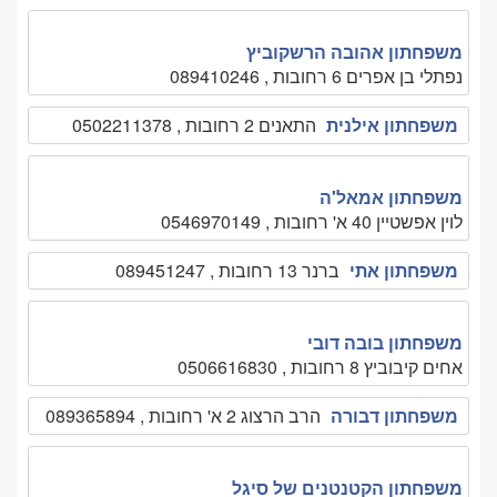
משפחתון אהובה הרשקוביץ
נפתלי בן אפרים 6 רחובות , 089410246
משפחתון אילנית
התאנים 2 רחובות , 0502211378
משפחתון אמאל'ה
לוין אפשטיין 40 א' רחובות , 0546970149
משפחתון אתי
ברנר 13 רחובות , 089451247
משפחתון בובה דובי
אחים קיבוביץ 8 רחובות , 0506616830
משפחתון דבורה
הרב הרצוג 2 א' רחובות , 089365894
משפחתון הקטנטנים של סיגל