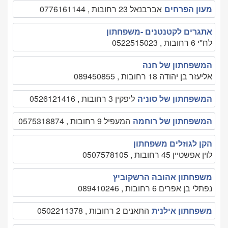
מעון הפרחים
אברבנאל 23 רחובות , 0776161144
אתגרים לקטנטנים -משפחתון
לח''י 6 רחובות , 0522515023
המשפחתון של חנה
אליעזר בן יהודה 18 רחובות , 089450855
המשפחתון של סוניה
ליפקין 3 רחובות , 0526121416
המשפחתון של רוחמה
המעפיל 9 רחובות , 0575318874
הקן לגוזלים משפחתון
לוין אפשטיין 45 רחובות , 0507578105
משפחתון אהובה הרשקוביץ
נפתלי בן אפרים 6 רחובות , 089410246
משפחתון אילנית
התאנים 2 רחובות , 0502211378