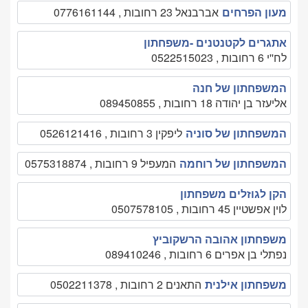
מעון הפרחים
אברבנאל 23 רחובות , 0776161144
אתגרים לקטנטנים -משפחתון
לח''י 6 רחובות , 0522515023
המשפחתון של חנה
אליעזר בן יהודה 18 רחובות , 089450855
המשפחתון של סוניה
ליפקין 3 רחובות , 0526121416
המשפחתון של רוחמה
המעפיל 9 רחובות , 0575318874
הקן לגוזלים משפחתון
לוין אפשטיין 45 רחובות , 0507578105
משפחתון אהובה הרשקוביץ
נפתלי בן אפרים 6 רחובות , 089410246
משפחתון אילנית
התאנים 2 רחובות , 0502211378