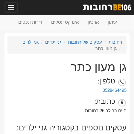
תפריט
עיתון
ארכיון
אינדקס עסקים
דירות ונכסים
רחובות
עסקים של רחובות
גני ילדים
גני ילדים
גן מעון כתר
גן מעון כתר
טלפון:
0528464495
כתובת:
חיים בר לב 26 רחובות
עסקים נוספים בקטגוריה גני ילדים: