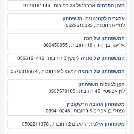
מעון הפרחים
אברבנאל 23 רחובות , 0776161144
אתגרים לקטנטנים -משפחתון
לח''י 6 רחובות , 0522515023
המשפחתון של חנה
אליעזר בן יהודה 18 רחובות , 089450855
המשפחתון של סוניה
ליפקין 3 רחובות , 0526121416
המשפחתון של רוחמה
המעפיל 9 רחובות , 0575318874
הקן לגוזלים משפחתון
לוין אפשטיין 45 רחובות , 0507578105
משפחתון אהובה הרשקוביץ
נפתלי בן אפרים 6 רחובות , 089410246
משפחתון אילנית
התאנים 2 רחובות , 0502211378