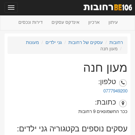
תפריט
עיתון
ארכיון
אינדקס עסקים
דירות ונכסים
רחובות
עסקים של רחובות
גני ילדים
מעונות
מעון חנה
מעון חנה
טלפון:
0777949200
כתובת:
ככר החשמונאים 9 רחובות
עסקים נוספים בקטגוריה גני ילדים: