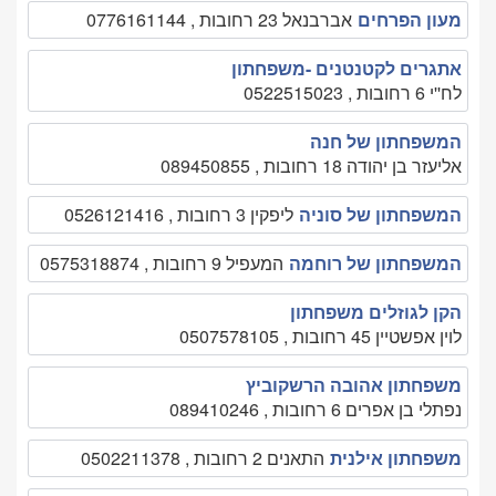
מעון הפרחים
אברבנאל 23 רחובות , 0776161144
אתגרים לקטנטנים -משפחתון
לח''י 6 רחובות , 0522515023
המשפחתון של חנה
אליעזר בן יהודה 18 רחובות , 089450855
המשפחתון של סוניה
ליפקין 3 רחובות , 0526121416
המשפחתון של רוחמה
המעפיל 9 רחובות , 0575318874
הקן לגוזלים משפחתון
לוין אפשטיין 45 רחובות , 0507578105
משפחתון אהובה הרשקוביץ
נפתלי בן אפרים 6 רחובות , 089410246
משפחתון אילנית
התאנים 2 רחובות , 0502211378