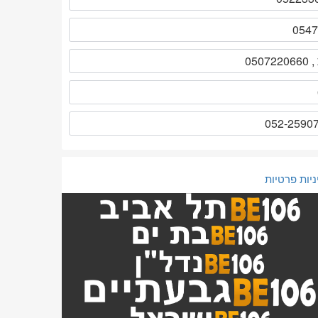
ניות פרטיות