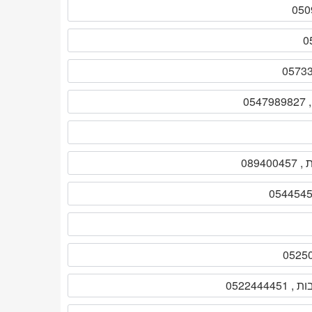
0522444451