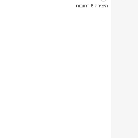
היצירה 6 רחובות