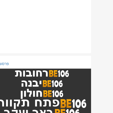
פרסום