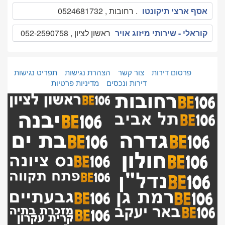
אסף ארצי תיקונטו
. רחובות , 0524681732
קוראלי - שירותי מיזוג אויר
ראשון לציון , 052-2590758
פרסום דירות
צור קשר
הצהרת נגישות
תפריט נגישות
דירות ונכסים
מדיניות פרטיות