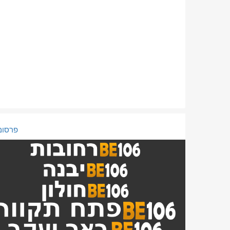
פרסום