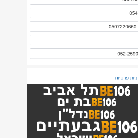
ניות פרטיות