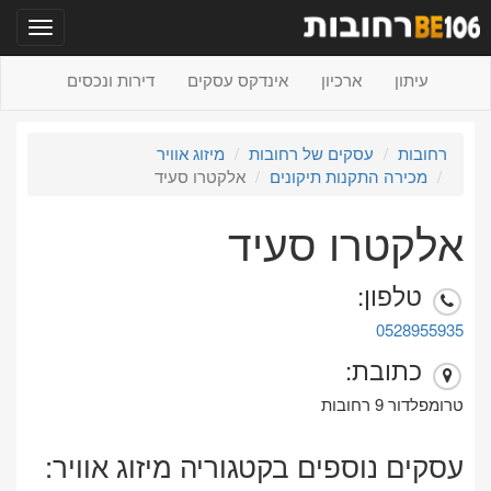
תפריט
עיתון
ארכיון
אינדקס עסקים
דירות ונכסים
רחובות
עסקים של רחובות
מיזוג אוויר
מכירה התקנות תיקונים
אלקטרו סעיד
אלקטרו סעיד
טלפון:
0528955935
כתובת:
טרומפלדור 9 רחובות
עסקים נוספים בקטגוריה מיזוג אוויר: