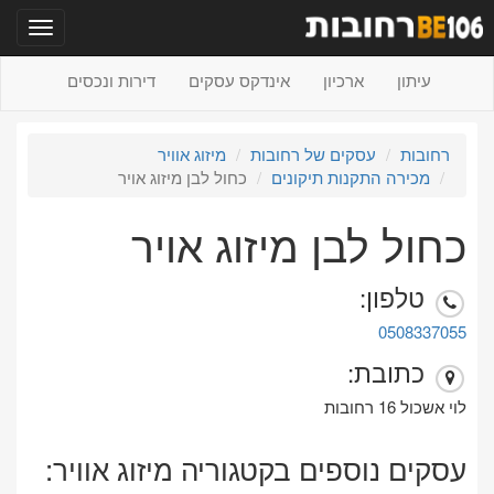
תפריט
עיתון
ארכיון
אינדקס עסקים
דירות ונכסים
רחובות
עסקים של רחובות
מיזוג אוויר
מכירה התקנות תיקונים
כחול לבן מיזוג אויר
כחול לבן מיזוג אויר
טלפון:
0508337055
כתובת:
לוי אשכול 16 רחובות
עסקים נוספים בקטגוריה מיזוג אוויר: