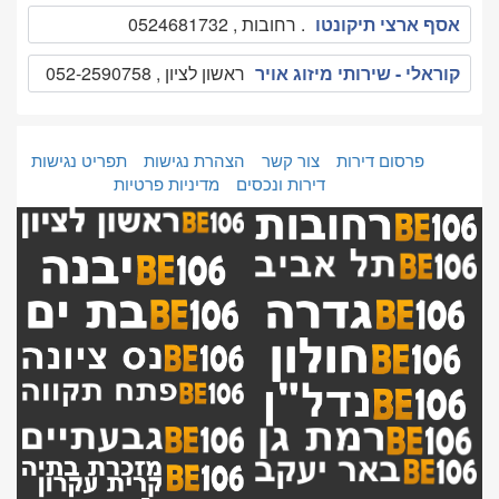
אסף ארצי תיקונטו
. רחובות , 0524681732
קוראלי - שירותי מיזוג אויר
ראשון לציון , 052-2590758
פרסום דירות
צור קשר
הצהרת נגישות
תפריט נגישות
דירות ונכסים
מדיניות פרטיות