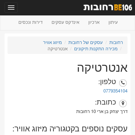
תפריט
עיתון
ארכיון
אינדקס עסקים
דירות ונכסים
רחובות
עסקים של רחובות
מיזוג אוויר
מכירה התקנות תיקונים
אנטרטיקה
אנטרטיקה
טלפון:
0779354104
כתובת:
דרך יצחק בן ארי 10 רחובות
עסקים נוספים בקטגוריה מיזוג אוויר: