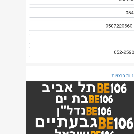
ניות פרטיות