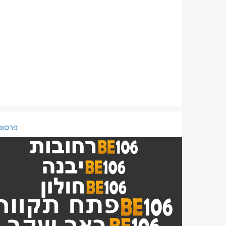
פרסום